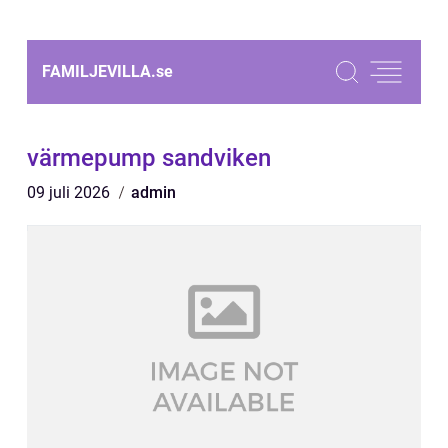
FAMILJEVILLA.
se
värmepump sandviken
09 juli 2026
admin