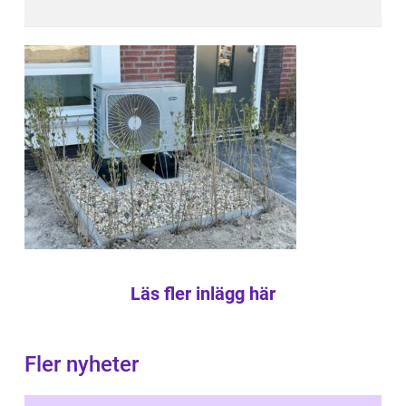
Läs fler inlägg här
Fler nyheter