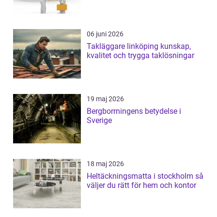
06 juni 2026
Takläggare linköping kunskap,
kvalitet och trygga taklösningar
19 maj 2026
Bergborrningens betydelse i
Sverige
18 maj 2026
Heltäckningsmatta i stockholm så
väljer du rätt för hem och kontor