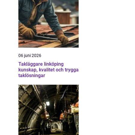
06 juni 2026
Takläggare linköping
kunskap, kvalitet och trygga
taklösningar