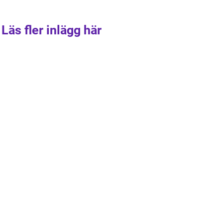
Läs fler inlägg här