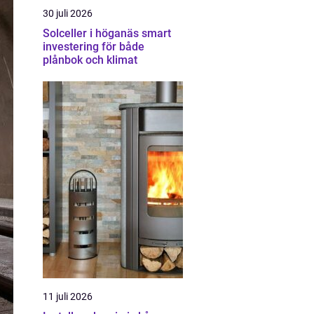
30 juli 2026
Solceller i höganäs smart
investering för både
plånbok och klimat
11 juli 2026