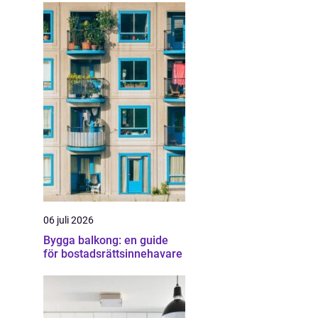
06 juli 2026
Bygga balkong: en guide
för bostadsrättsinnehavare