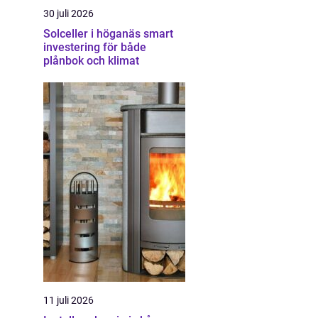
30 juli 2026
Solceller i höganäs smart
investering för både
plånbok och klimat
11 juli 2026