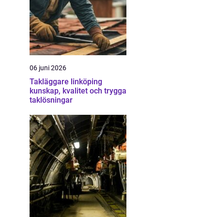
06 juni 2026
Takläggare linköping
kunskap, kvalitet och trygga
taklösningar