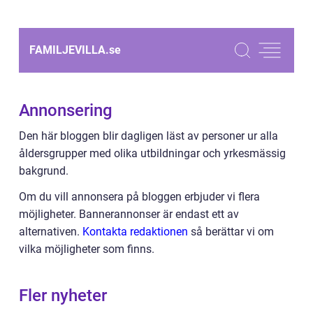
FAMILJEVILLA.
se
Annonsering
Den här bloggen blir dagligen läst av personer ur alla
åldersgrupper med olika utbildningar och yrkesmässig
bakgrund.
Om du vill annonsera på bloggen erbjuder vi flera
möjligheter. Bannerannonser är endast ett av
alternativen.
Kontakta redaktionen
så berättar vi om
vilka möjligheter som finns.
Fler nyheter