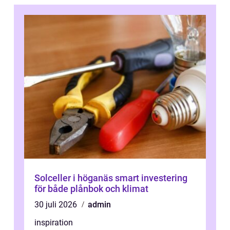
Solceller i höganäs smart investering
för både plånbok och klimat
30 juli 2026
admin
inspiration