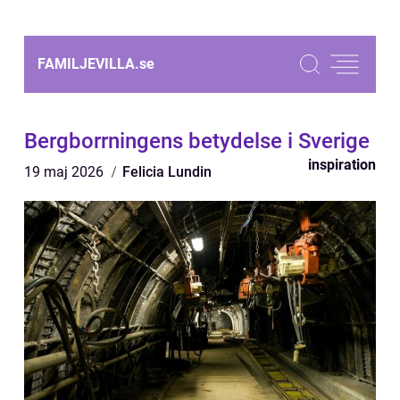
FAMILJEVILLA.
se
Bergborrningens betydelse i Sverige
inspiration
19 maj 2026
Felicia Lundin