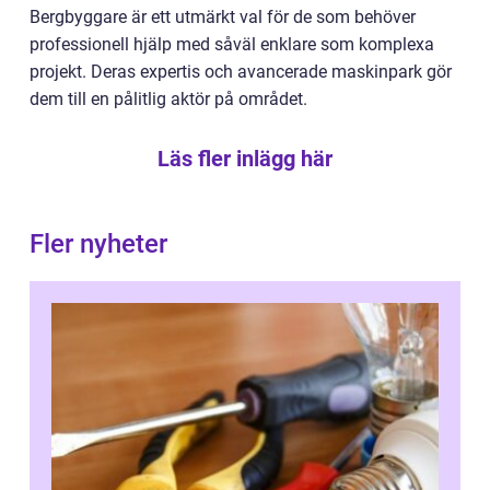
Bergbyggare är ett utmärkt val för de som behöver
professionell hjälp med såväl enklare som komplexa
projekt. Deras expertis och avancerade maskinpark gör
dem till en pålitlig aktör på området.
Läs fler inlägg här
Fler nyheter