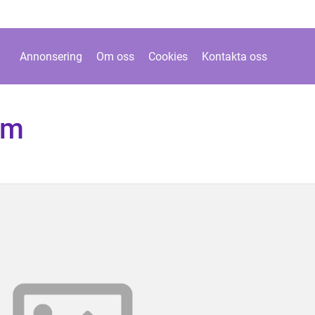
Annonsering
Om oss
Cookies
Kontakta oss
um