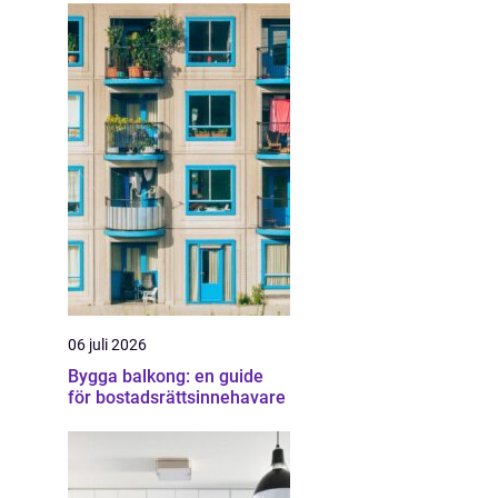
06 juli 2026
Bygga balkong: en guide
för bostadsrättsinnehavare