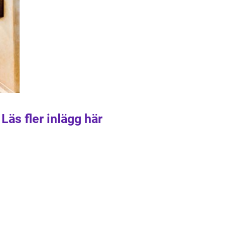
Läs fler inlägg här