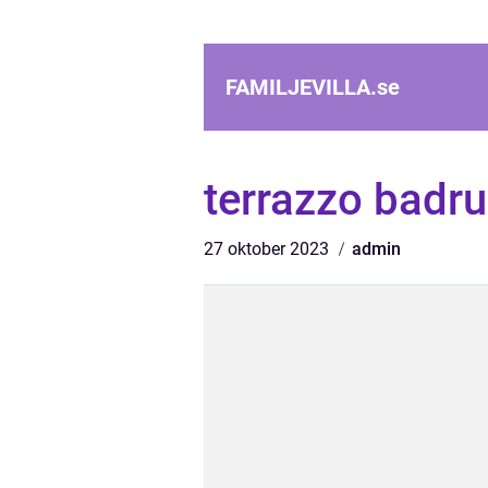
FAMILJEVILLA.
se
terrazzo badr
27 oktober 2023
admin