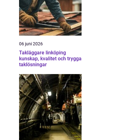
06 juni 2026
Takläggare linköping
kunskap, kvalitet och trygga
taklösningar