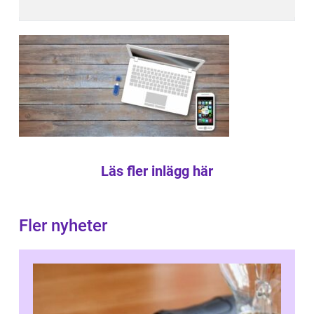
Läs fler inlägg här
Fler nyheter