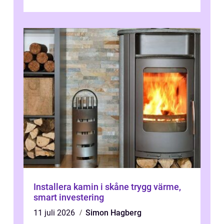
lugnare vardag nära n...
Installera kamin i skåne trygg värme,
smart investering
11 juli 2026
Simon Hagberg