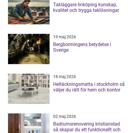
Takläggare linköping kunskap,
kvalitet och trygga taklösningar
19 maj 2026
Bergborrningens betydelse i
Sverige
18 maj 2026
Heltäckningsmatta i stockholm så
väljer du rätt för hem och kontor
02 maj 2026
Badrumsrenovering kristianstad
så skapar du ett funktionellt och