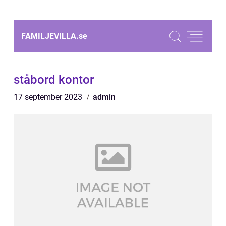
FAMILJEVILLA.
se
ståbord kontor
17 september 2023
admin