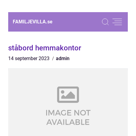
FAMILJEVILLA.
se
ståbord hemmakontor
14 september 2023
admin