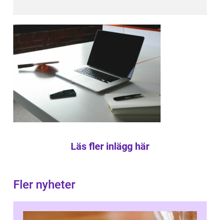
Läs fler inlägg här
Fler nyheter