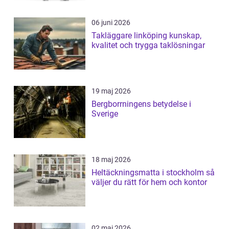
06 juni 2026
Takläggare linköping kunskap,
kvalitet och trygga taklösningar
19 maj 2026
Bergborrningens betydelse i
Sverige
18 maj 2026
Heltäckningsmatta i stockholm så
väljer du rätt för hem och kontor
02 maj 2026