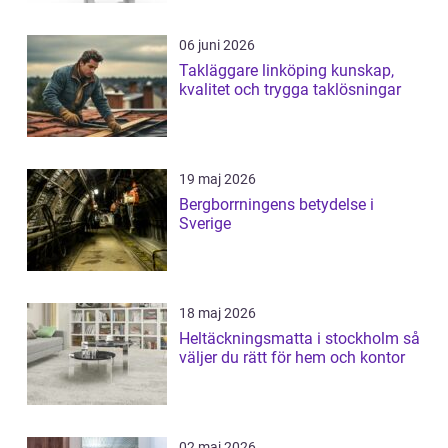
06 juni 2026
Takläggare linköping kunskap,
kvalitet och trygga taklösningar
19 maj 2026
Bergborrningens betydelse i
Sverige
18 maj 2026
Heltäckningsmatta i stockholm så
väljer du rätt för hem och kontor
02 maj 2026