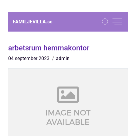
FAMILJEVILLA.
se
arbetsrum hemmakontor
04 september 2023
admin