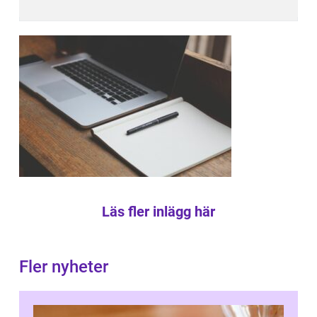
Läs fler inlägg här
Fler nyheter