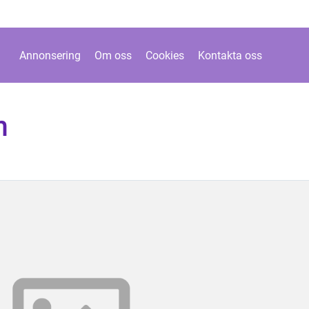
Annonsering
Om oss
Cookies
Kontakta oss
m