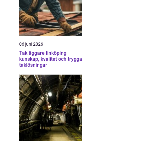
06 juni 2026
Takläggare linköping
kunskap, kvalitet och trygga
taklösningar