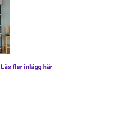
Läs fler inlägg här