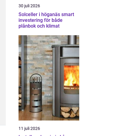
30 juli 2026
Solceller i höganäs smart
investering för både
plånbok och klimat
11 juli 2026