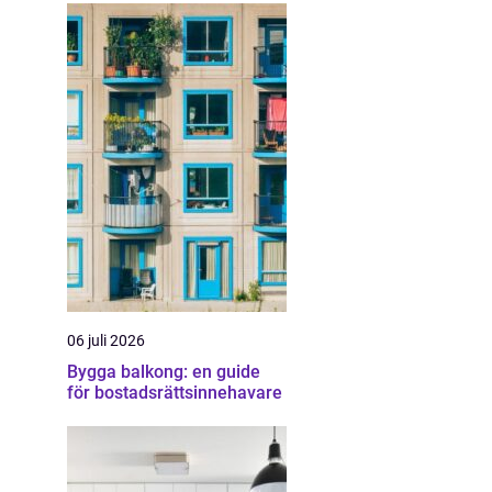
06 juli 2026
Bygga balkong: en guide
för bostadsrättsinnehavare