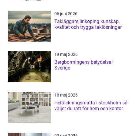
06 juni 2026
Takläggare linköping kunskap,
kvalitet och trygga taklösningar
19 maj 2026
Bergborrningens betydelse i
Sverige
18 maj 2026
Heltäckningsmatta i stockholm så
väljer du rätt för hem och kontor
02 maj 2026