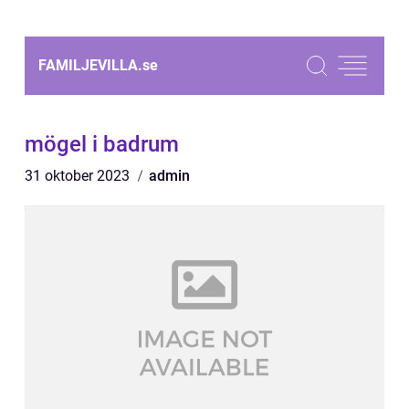
FAMILJEVILLA.
se
mögel i badrum
31 oktober 2023
admin