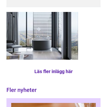
Läs fler inlägg här
Fler nyheter