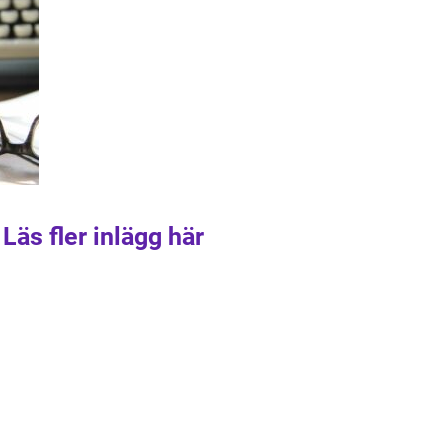
Läs fler inlägg här