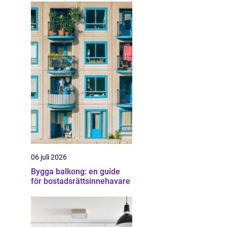
06 juli 2026
Bygga balkong: en guide
för bostadsrättsinnehavare