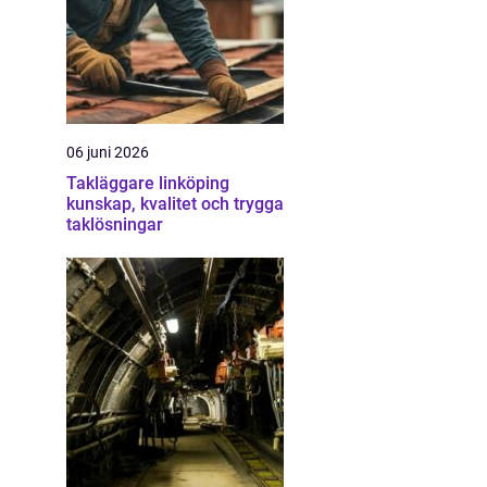
06 juni 2026
Takläggare linköping
kunskap, kvalitet och trygga
taklösningar