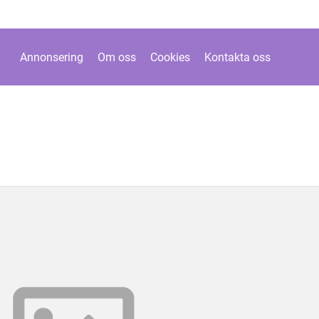
Annonsering
Om oss
Cookies
Kontakta oss