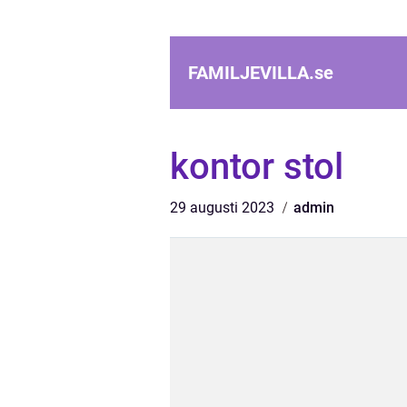
FAMILJEVILLA.
se
kontor stol
29 augusti 2023
admin