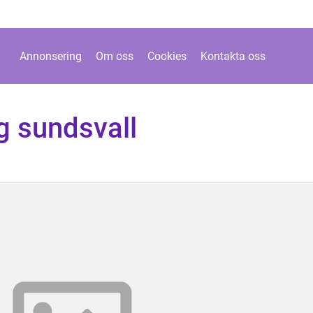
Annonsering
Om oss
Cookies
Kontakta oss
g sundsvall