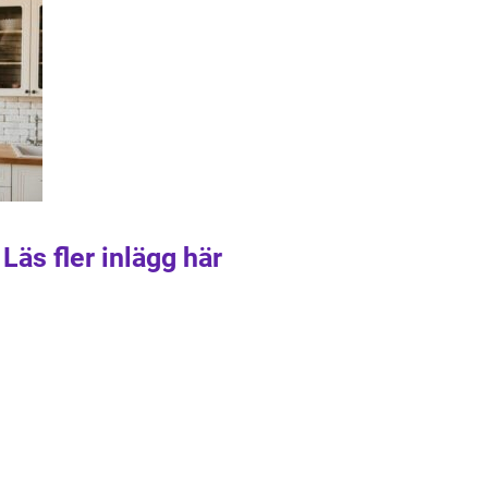
Läs fler inlägg här