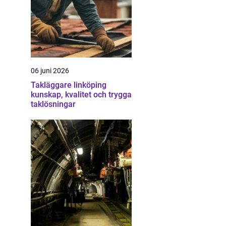
06 juni 2026
Takläggare linköping
kunskap, kvalitet och trygga
taklösningar