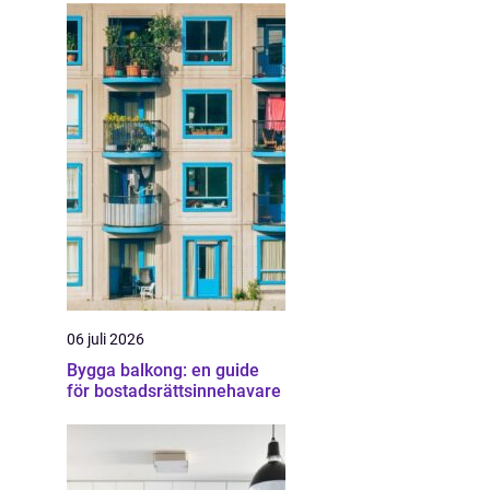
06 juli 2026
Bygga balkong: en guide
för bostadsrättsinnehavare