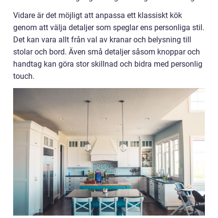
Vidare är det möjligt att anpassa ett klassiskt kök
genom att välja detaljer som speglar ens personliga stil.
Det kan vara allt från val av kranar och belysning till
stolar och bord. Även små detaljer såsom knoppar och
handtag kan göra stor skillnad och bidra med personlig
touch.