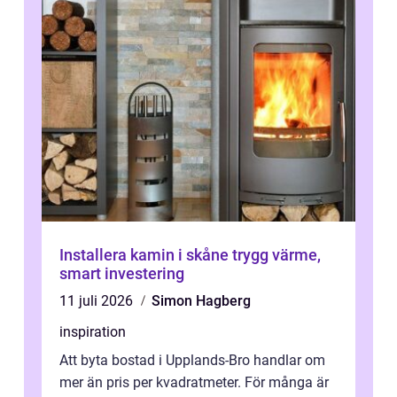
Installera kamin i skåne trygg värme,
smart investering
11 juli 2026
Simon Hagberg
inspiration
Att byta bostad i Upplands-Bro handlar om
mer än pris per kvadratmeter. För många är