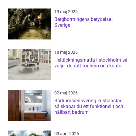
19 maj 2026
Bergborrningens betydelse i
Sverige
18 maj 2026
Heltäckningsmatta i stockholm så
väljer du rätt för hem och kontor
02 maj 2026
Badrumsrenovering kristianstad
så skapar du ett funktionellt och
hållbart badrum
03 april 2026