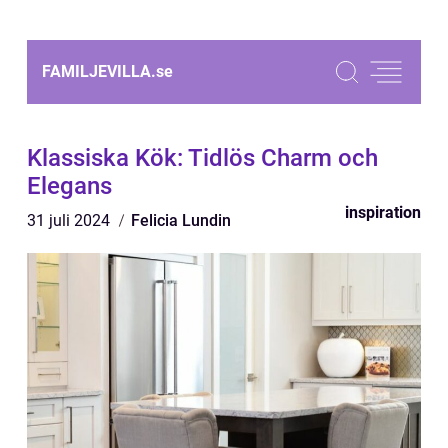
FAMILJEVILLA.
se
Klassiska Kök: Tidlös Charm och
Elegans
inspiration
31 juli 2024
Felicia Lundin