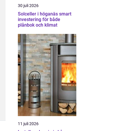
30 juli 2026
Solceller i höganäs smart
investering för både
plånbok och klimat
11 juli 2026