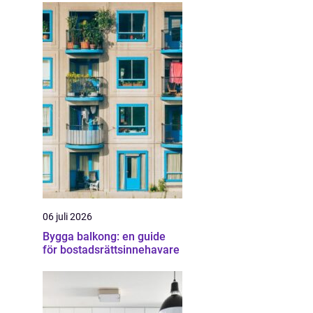
06 juli 2026
Bygga balkong: en guide
för bostadsrättsinnehavare