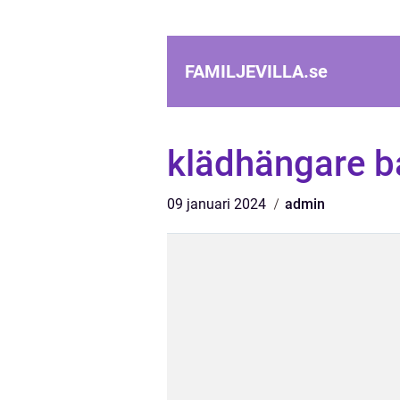
FAMILJEVILLA.
se
klädhängare 
09 januari 2024
admin