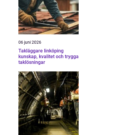
06 juni 2026
Takläggare linköping
kunskap, kvalitet och trygga
taklösningar