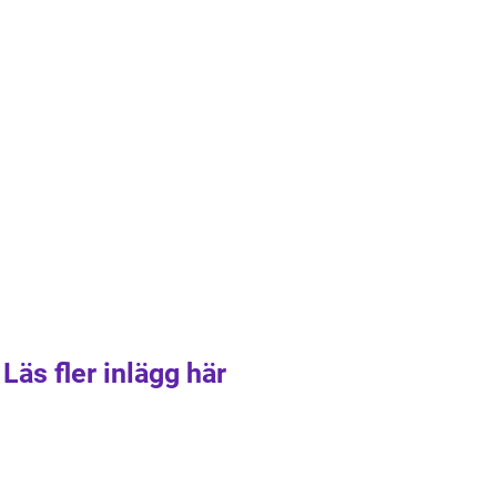
Läs fler inlägg här