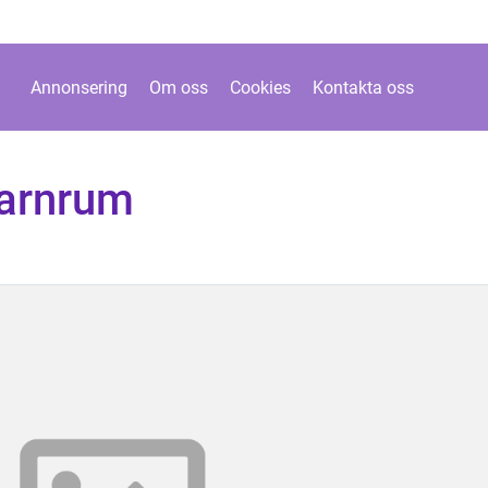
Annonsering
Om oss
Cookies
Kontakta oss
barnrum