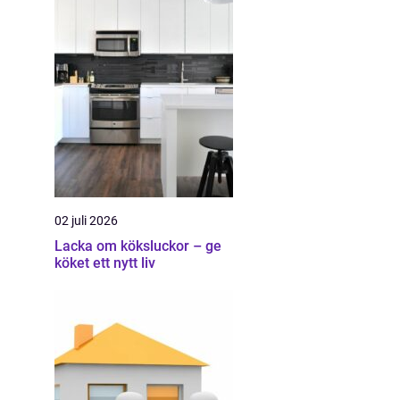
02 juli 2026
Lacka om köksluckor – ge
köket ett nytt liv