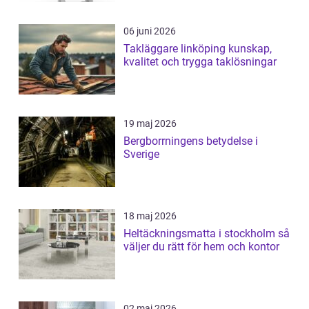
06 juni 2026
Takläggare linköping kunskap,
kvalitet och trygga taklösningar
19 maj 2026
Bergborrningens betydelse i
Sverige
18 maj 2026
Heltäckningsmatta i stockholm så
väljer du rätt för hem och kontor
02 maj 2026