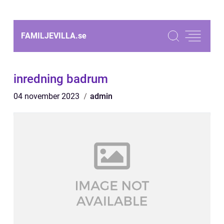
FAMILJEVILLA.
se
inredning badrum
04 november 2023
admin