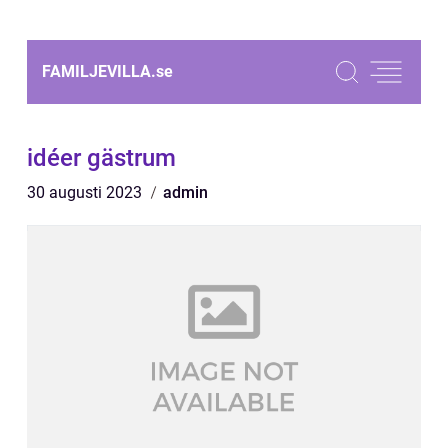
FAMILJEVILLA.
se
idéer gästrum
30 augusti 2023
admin