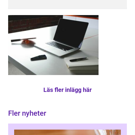
Läs fler inlägg här
Fler nyheter