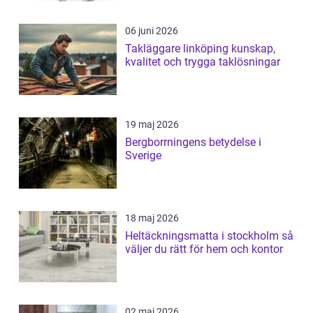
06 juni 2026
Takläggare linköping kunskap,
kvalitet och trygga taklösningar
19 maj 2026
Bergborrningens betydelse i
Sverige
18 maj 2026
Heltäckningsmatta i stockholm så
väljer du rätt för hem och kontor
02 maj 2026