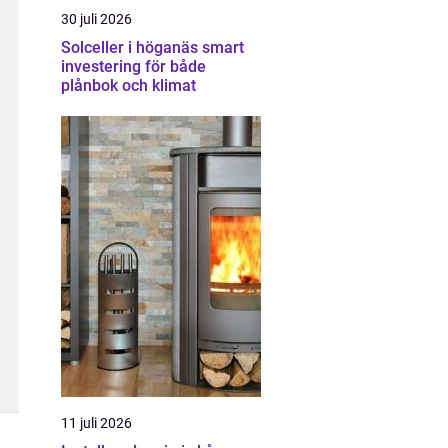
30 juli 2026
Solceller i höganäs smart
investering för både
plånbok och klimat
11 juli 2026