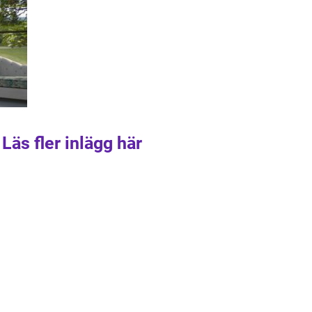
Läs fler inlägg här