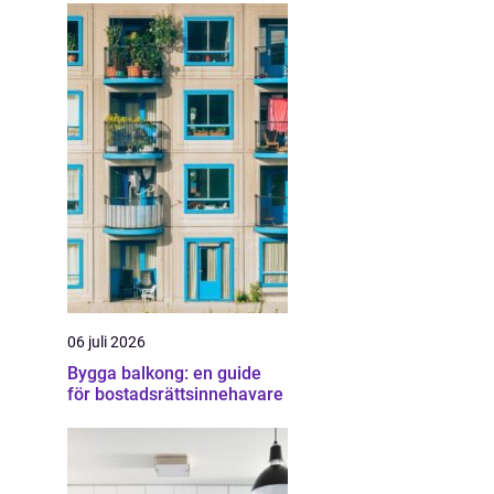
06 juli 2026
Bygga balkong: en guide
för bostadsrättsinnehavare