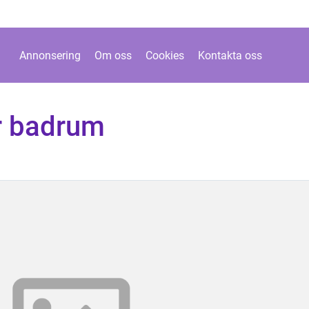
Annonsering
Om oss
Cookies
Kontakta oss
or badrum