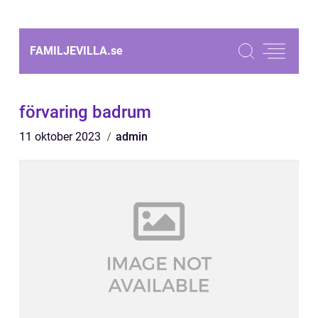
FAMILJEVILLA.
se
förvaring badrum
11 oktober 2023
admin