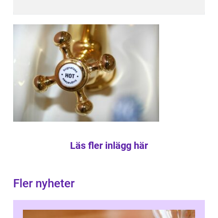
Läs fler inlägg här
Fler nyheter