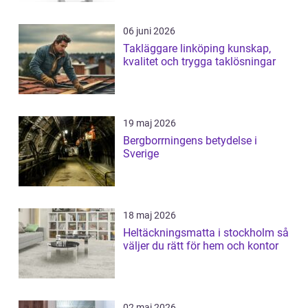
06 juni 2026
Takläggare linköping kunskap,
kvalitet och trygga taklösningar
19 maj 2026
Bergborrningens betydelse i
Sverige
18 maj 2026
Heltäckningsmatta i stockholm så
väljer du rätt för hem och kontor
02 maj 2026