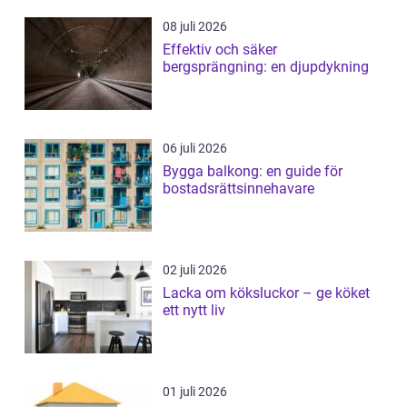
08 juli 2026
Effektiv och säker
bergsprängning: en djupdykning
06 juli 2026
Bygga balkong: en guide för
bostadsrättsinnehavare
02 juli 2026
Lacka om köksluckor – ge köket
ett nytt liv
01 juli 2026