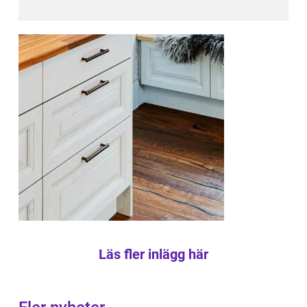
Läs fler inlägg här