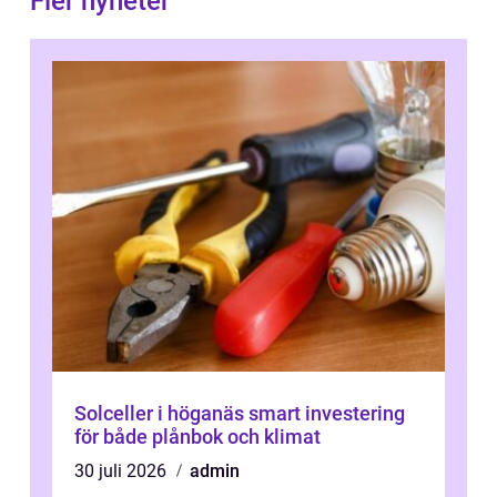
Fler nyheter
Solceller i höganäs smart investering
för både plånbok och klimat
30 juli 2026
admin