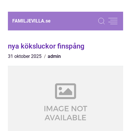
FAMILJEVILLA.
se
nya köksluckor finspång
31 oktober 2025
admin