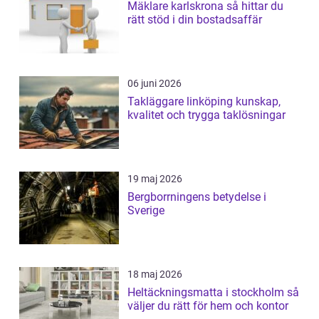
Mäklare karlskrona så hittar du
rätt stöd i din bostadsaffär
06 juni 2026
Takläggare linköping kunskap,
kvalitet och trygga taklösningar
19 maj 2026
Bergborrningens betydelse i
Sverige
18 maj 2026
Heltäckningsmatta i stockholm så
väljer du rätt för hem och kontor