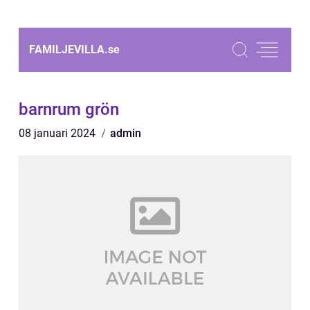
FAMILJEVILLA.
se
barnrum grön
08 januari 2024
admin