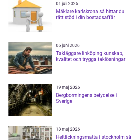
01 juli 2026
Mäklare karlskrona så hittar du
rätt stöd i din bostadsaffär
06 juni 2026
Takläggare linköping kunskap,
kvalitet och trygga taklösningar
19 maj 2026
Bergborrningens betydelse i
Sverige
18 maj 2026
Heltäckningsmatta i stockholm så