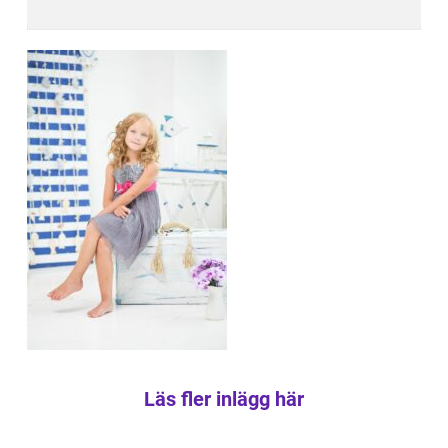
Läs fler inlägg här