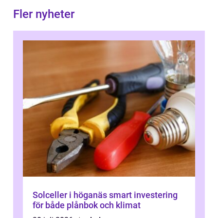
Fler nyheter
Solceller i höganäs smart investering
för både plånbok och klimat