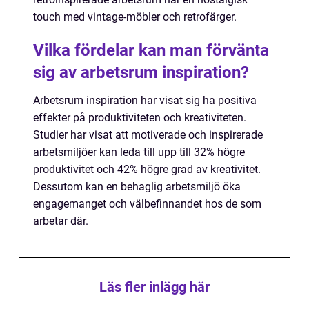
touch med vintage-möbler och retrofärger.
Vilka fördelar kan man förvänta
sig av arbetsrum inspiration?
Arbetsrum inspiration har visat sig ha positiva
effekter på produktiviteten och kreativiteten.
Studier har visat att motiverade och inspirerade
arbetsmiljöer kan leda till upp till 32% högre
produktivitet och 42% högre grad av kreativitet.
Dessutom kan en behaglig arbetsmiljö öka
engagemanget och välbefinnandet hos de som
arbetar där.
Läs fler inlägg här