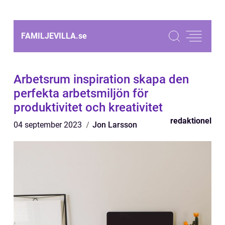
FAMILJEVILLA.
se
Arbetsrum inspiration skapa den
perfekta arbetsmiljön för
produktivitet och kreativitet
redaktionel
04 september 2023
Jon Larsson