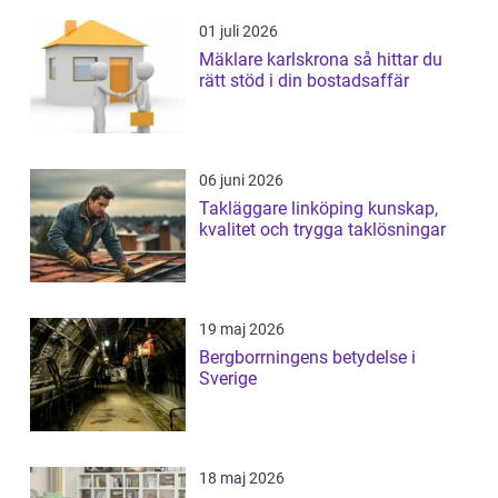
01 juli 2026
Mäklare karlskrona så hittar du
rätt stöd i din bostadsaffär
06 juni 2026
Takläggare linköping kunskap,
kvalitet och trygga taklösningar
19 maj 2026
Bergborrningens betydelse i
Sverige
18 maj 2026