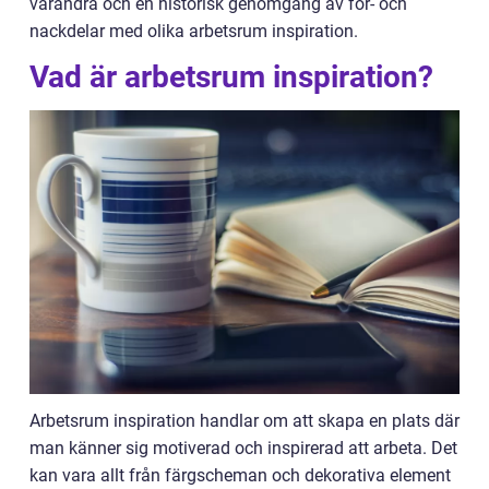
varandra och en historisk genomgång av för- och
nackdelar med olika arbetsrum inspiration.
Vad är arbetsrum inspiration?
Arbetsrum inspiration handlar om att skapa en plats där
man känner sig motiverad och inspirerad att arbeta. Det
kan vara allt från färgscheman och dekorativa element