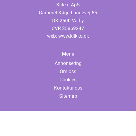
web:
www.klikko.dk
Menu
Annonsering
Om oss
Cookies
Kontakta oss
Sitemap