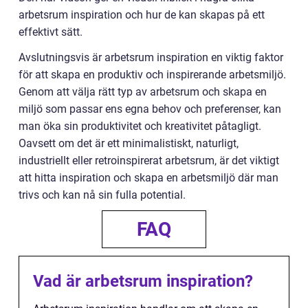
arbetsrum inspiration och hur de kan skapas på ett
effektivt sätt.
Avslutningsvis är arbetsrum inspiration en viktig faktor
för att skapa en produktiv och inspirerande arbetsmiljö.
Genom att välja rätt typ av arbetsrum och skapa en
miljö som passar ens egna behov och preferenser, kan
man öka sin produktivitet och kreativitet påtagligt.
Oavsett om det är ett minimalistiskt, naturligt,
industriellt eller retroinspirerat arbetsrum, är det viktigt
att hitta inspiration och skapa en arbetsmiljö där man
trivs och kan nå sin fulla potential.
FAQ
Vad är arbetsrum inspiration?