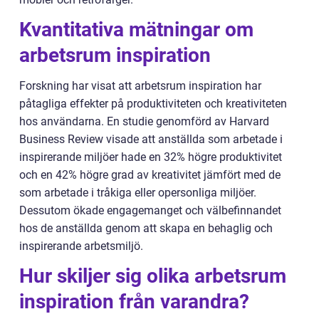
Kvantitativa mätningar om
arbetsrum inspiration
Forskning har visat att arbetsrum inspiration har
påtagliga effekter på produktiviteten och kreativiteten
hos användarna. En studie genomförd av Harvard
Business Review visade att anställda som arbetade i
inspirerande miljöer hade en 32% högre produktivitet
och en 42% högre grad av kreativitet jämfört med de
som arbetade i tråkiga eller opersonliga miljöer.
Dessutom ökade engagemanget och välbefinnandet
hos de anställda genom att skapa en behaglig och
inspirerande arbetsmiljö.
Hur skiljer sig olika arbetsrum
inspiration från varandra?