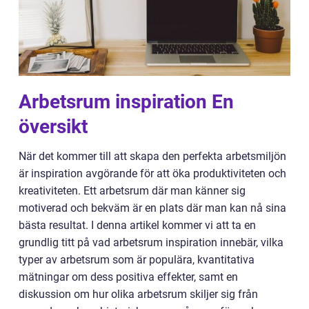
Arbetsrum inspiration En
översikt
När det kommer till att skapa den perfekta arbetsmiljön
är inspiration avgörande för att öka produktiviteten och
kreativiteten. Ett arbetsrum där man känner sig
motiverad och bekväm är en plats där man kan nå sina
bästa resultat. I denna artikel kommer vi att ta en
grundlig titt på vad arbetsrum inspiration innebär, vilka
typer av arbetsrum som är populära, kvantitativa
mätningar om dess positiva effekter, samt en
diskussion om hur olika arbetsrum skiljer sig från