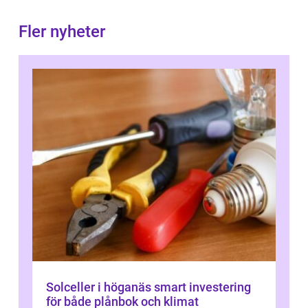
Fler nyheter
Solceller i höganäs smart investering
för både plånbok och klimat