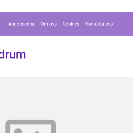
Annonsering
Om oss
Cookies
Kontakta oss
adrum