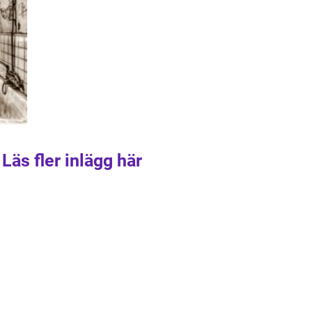
Läs fler inlägg här