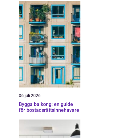
06 juli 2026
Bygga balkong: en guide
för bostadsrättsinnehavare