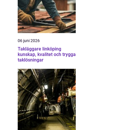
06 juni 2026
Takläggare linköping
kunskap, kvalitet och trygga
taklösningar