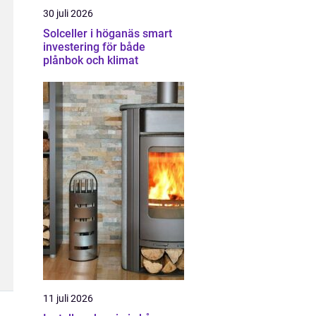
30 juli 2026
Solceller i höganäs smart
investering för både
plånbok och klimat
11 juli 2026