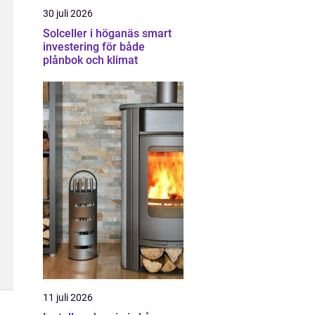
30 juli 2026
Solceller i höganäs smart
investering för både
plånbok och klimat
11 juli 2026