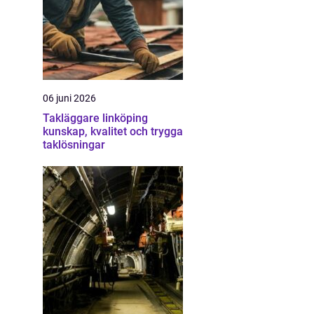
06 juni 2026
Takläggare linköping
kunskap, kvalitet och trygga
taklösningar