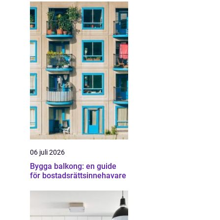
06 juli 2026
Bygga balkong: en guide
för bostadsrättsinnehavare