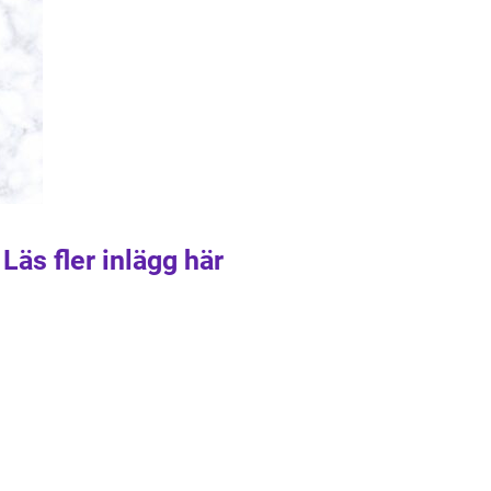
Läs fler inlägg här