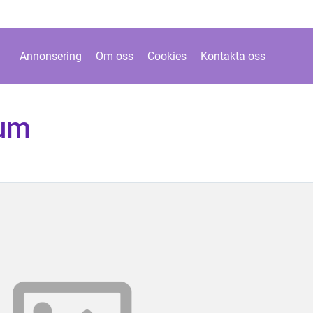
Annonsering
Om oss
Cookies
Kontakta oss
rum