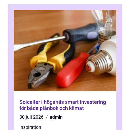
Solceller i höganäs smart investering
för både plånbok och klimat
30 juli 2026
admin
inspiration