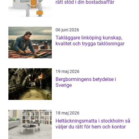
rätt stöd i din bostadsaffär
06 juni 2026
Takläggare linköping kunskap,
kvalitet och trygga taklösningar
19 maj 2026
Bergborrningens betydelse i
Sverige
18 maj 2026
Heltäckningsmatta i stockholm så
väljer du rätt för hem och kontor