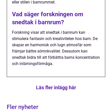
eller stilen i barnrummet.
Vad säger forskningen om
snedtak i barnrum?
Forskning visar att snedtak i barnrum kan
stimulera fantasin och kreativiteten hos barn. De
skapar en harmonisk och lugn atmosfär som
främjar bättre sömnkvalitet. Dessutom kan
snedtak bidra till att förbättra barns koncentration
och inlärningsförmåga.
Läs fler inlägg här
Fler nyheter