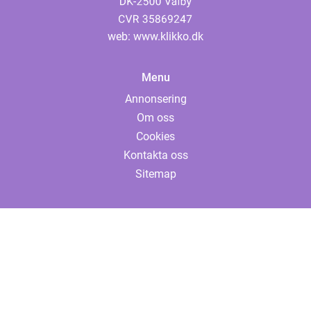
web:
www.klikko.dk
Menu
Annonsering
Om oss
Cookies
Kontakta oss
Sitemap