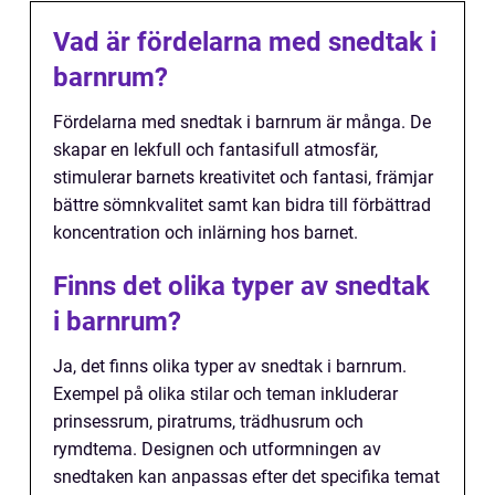
Vad är fördelarna med snedtak i
barnrum?
Fördelarna med snedtak i barnrum är många. De
skapar en lekfull och fantasifull atmosfär,
stimulerar barnets kreativitet och fantasi, främjar
bättre sömnkvalitet samt kan bidra till förbättrad
koncentration och inlärning hos barnet.
Finns det olika typer av snedtak
i barnrum?
Ja, det finns olika typer av snedtak i barnrum.
Exempel på olika stilar och teman inkluderar
prinsessrum, piratrums, trädhusrum och
rymdtema. Designen och utformningen av
snedtaken kan anpassas efter det specifika temat