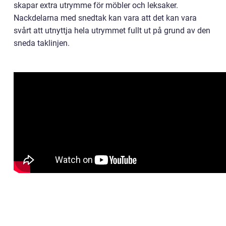
skapar extra utrymme för möbler och leksaker.
Nackdelarna med snedtak kan vara att det kan vara
svårt att utnyttja hela utrymmet fullt ut på grund av den
sneda taklinjen.