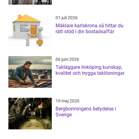
01 juli 2026
Mäklare karlskrona så hittar du
rätt stöd i din bostadsaffär
06 juni 2026
Takläggare linköping kunskap,
kvalitet och trygga taklösningar
19 maj 2026
Bergborrningens betydelse i
Sverige