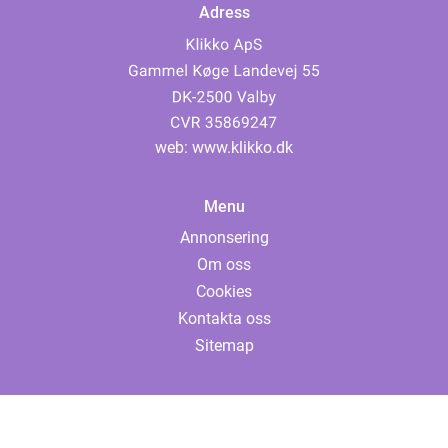
Adress
web:
www.klikko.dk
Menu
Annonsering
Om oss
Cookies
Kontakta oss
Sitemap