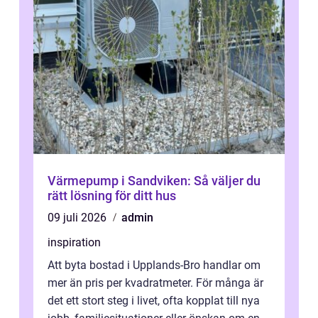
Värmepump i Sandviken: Så väljer du
rätt lösning för ditt hus
09 juli 2026
admin
inspiration
Att byta bostad i Upplands-Bro handlar om
mer än pris per kvadratmeter. För många är
det ett stort steg i livet, ofta kopplat till nya