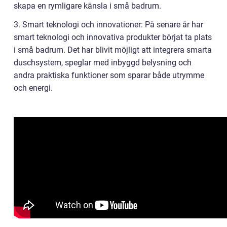
skapa en rymligare känsla i små badrum.
3. Smart teknologi och innovationer: På senare år har
smart teknologi och innovativa produkter börjat ta plats
i små badrum. Det har blivit möjligt att integrera smarta
duschsystem, speglar med inbyggd belysning och
andra praktiska funktioner som sparar både utrymme
och energi.