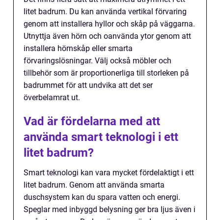
litet badrum. Du kan använda vertikal förvaring
genom att installera hyllor och skåp på väggarna.
Utnyttja även hörn och oanvända ytor genom att
installera hörnskåp eller smarta
förvaringslösningar. Välj också möbler och
tillbehör som är proportionerliga till storleken på
badrummet för att undvika att det ser
överbelamrat ut.
Vad är fördelarna med att
använda smart teknologi i ett
litet badrum?
Smart teknologi kan vara mycket fördelaktigt i ett
litet badrum. Genom att använda smarta
duschsystem kan du spara vatten och energi.
Speglar med inbyggd belysning ger bra ljus även i