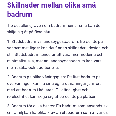
Skillnader mellan olika små
badrum
Tro det eller ej, även om badrummen är små kan de
skilja sig åt på flera sätt:
1. Stadsbadrum vs landsbygdsbadrum: Beroende på
var hemmet ligger kan det finnas skillnader i design och
stil. Stadsbadrum tenderar att vara mer moderna och
minimalistiska, medan landsbygdsbadrum kan vara
mer rustika och traditionella.
2. Badrum på olika våningsplan: Ett litet badrum på
övervåningen kan ha sina egna utmaningar jämfört
med ett badrum i källaren. Tillgänglighet och
rörelsefrihet kan skilja sig åt beroende på platsen.
3. Badrum för olika behov: Ett badrum som används av
en familj kan ha olika krav än ett badrum som används