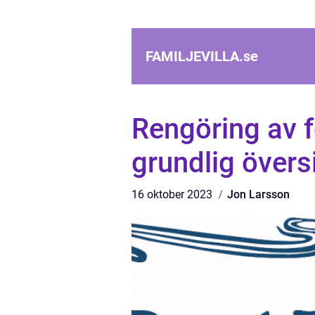
FAMILJEVILLA.
se
Rengöring av 
grundlig övers
16 oktober 2023
Jon Larsson