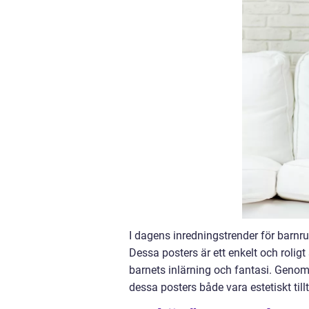
I dagens inredningstrender för barnru
Dessa posters är ett enkelt och roligt
barnets inlärning och fantasi. Genom 
dessa posters både vara estetiskt t