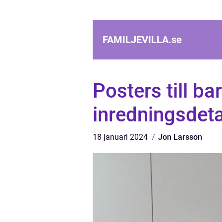
FAMILJEVILLA.
se
Posters till ba
inredningsdeta
18 januari 2024
Jon Larsson