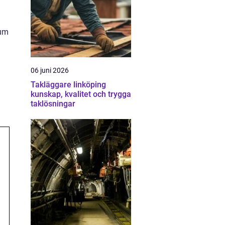
rum
06 juni 2026
Takläggare linköping
kunskap, kvalitet och trygga
taklösningar