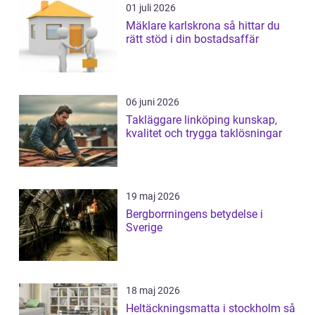
01 juli 2026
Mäklare karlskrona så hittar du
rätt stöd i din bostadsaffär
06 juni 2026
Takläggare linköping kunskap,
kvalitet och trygga taklösningar
19 maj 2026
Bergborrningens betydelse i
Sverige
18 maj 2026
Heltäckningsmatta i stockholm så