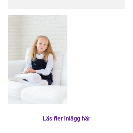
Läs fler inlägg här