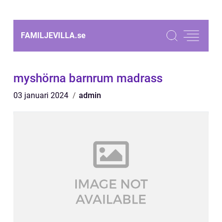
FAMILJEVILLA.
se
myshörna barnrum madrass
03 januari 2024
admin