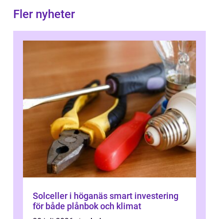
Fler nyheter
Solceller i höganäs smart investering
för både plånbok och klimat