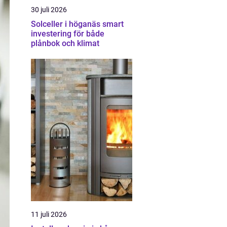
30 juli 2026
Solceller i höganäs smart
investering för både
plånbok och klimat
11 juli 2026