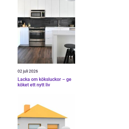
02 juli 2026
Lacka om köksluckor – ge
köket ett nytt liv