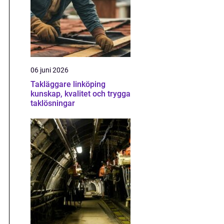
06 juni 2026
Takläggare linköping
kunskap, kvalitet och trygga
taklösningar