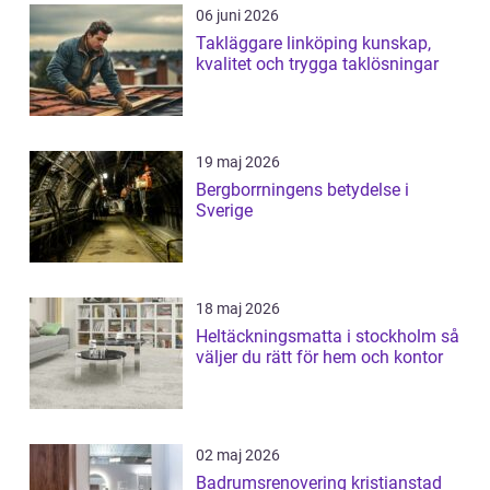
06 juni 2026
Takläggare linköping kunskap,
kvalitet och trygga taklösningar
19 maj 2026
Bergborrningens betydelse i
Sverige
18 maj 2026
Heltäckningsmatta i stockholm så
väljer du rätt för hem och kontor
02 maj 2026
Badrumsrenovering kristianstad