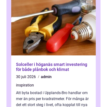
Solceller i höganäs smart investering
för både plånbok och klimat
30 juli 2026
admin
inspiration
Att byta bostad i Upplands-Bro handlar om
mer än pris per kvadratmeter. För många är
det ett stort steg i livet, ofta kopplat till nya