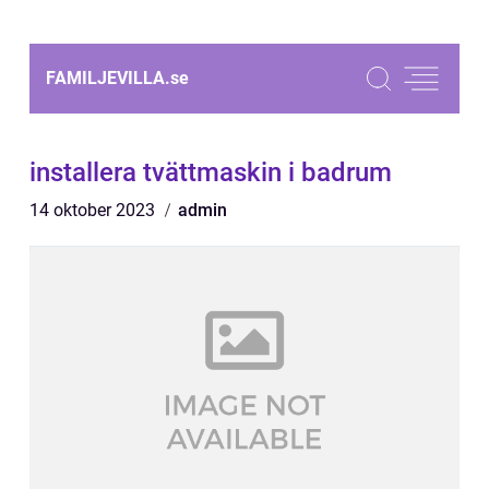
FAMILJEVILLA.
se
installera tvättmaskin i badrum
14 oktober 2023
admin