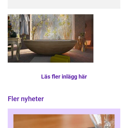
Läs fler inlägg här
Fler nyheter