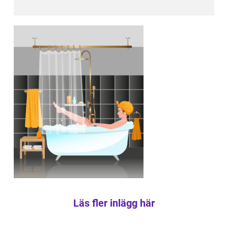
Läs fler inlägg här