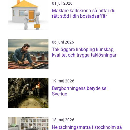
01 juli 2026
Mäklare karlskrona så hittar du
rätt stöd i din bostadsaffär
06 juni 2026
Takläggare linköping kunskap,
kvalitet och trygga taklösningar
19 maj 2026
Bergborrningens betydelse i
Sverige
18 maj 2026
Heltäckningsmatta i stockholm så