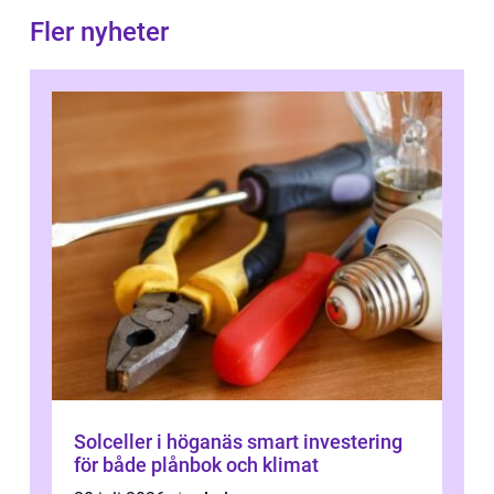
Fler nyheter
Solceller i höganäs smart investering
för både plånbok och klimat