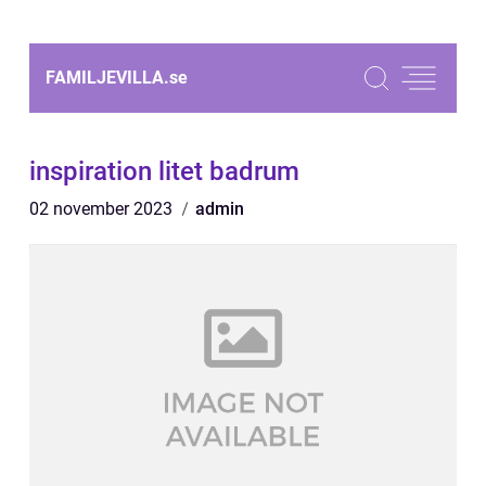
FAMILJEVILLA.
se
inspiration litet badrum
02 november 2023
admin