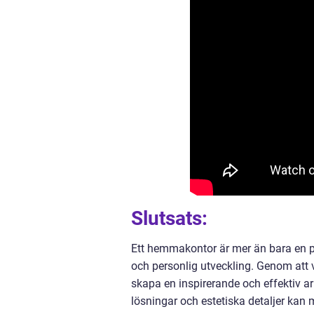
Slutsats:
Ett hemmakontor är mer än bara en plat
och personlig utveckling. Genom att
skapa en inspirerande och effektiv 
lösningar och estetiska detaljer kan