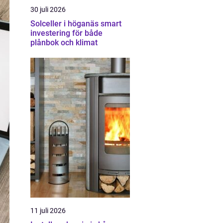
30 juli 2026
Solceller i höganäs smart
investering för både
plånbok och klimat
11 juli 2026