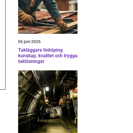
06 juni 2026
Takläggare linköping
kunskap, kvalitet och trygga
taklösningar