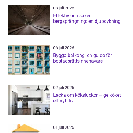
08 juli 2026
Effektiv och säker
bergsprängning: en djupdykning
06 juli 2026
Bygga balkong: en guide för
bostadsrättsinnehavare
02 juli 2026
Lacka om köksluckor – ge köket
ett nytt liv
01 juli 2026