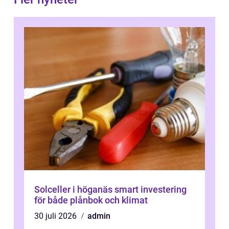
Solceller i höganäs smart investering
för både plånbok och klimat
30 juli 2026
admin