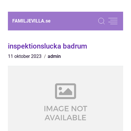
FAMILJEVILLA.
se
inspektionslucka badrum
11 oktober 2023
admin