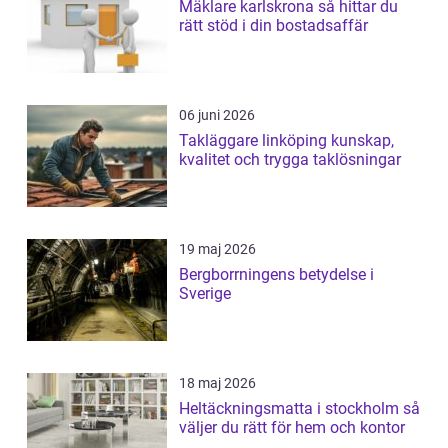
Mäklare karlskrona så hittar du
rätt stöd i din bostadsaffär
06 juni 2026
Takläggare linköping kunskap,
kvalitet och trygga taklösningar
19 maj 2026
Bergborrningens betydelse i
Sverige
18 maj 2026
Heltäckningsmatta i stockholm så
väljer du rätt för hem och kontor