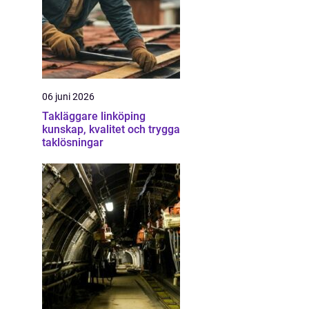
06 juni 2026
Takläggare linköping
kunskap, kvalitet och trygga
taklösningar