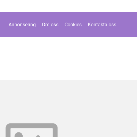
Annonsering
Om oss
Cookies
Kontakta oss