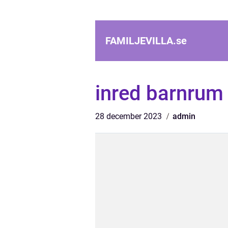
FAMILJEVILLA.
se
inred barnrum
28 december 2023
admin