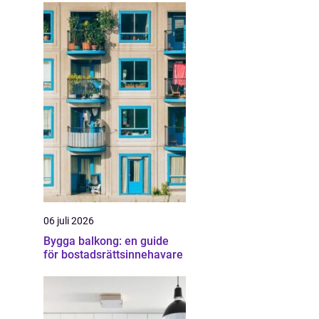
06 juli 2026
Bygga balkong: en guide
för bostadsrättsinnehavare