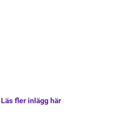
Läs fler inlägg här