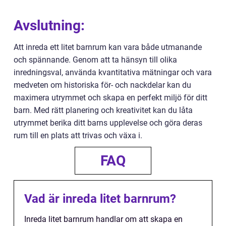
Avslutning:
Att inreda ett litet barnrum kan vara både utmanande
och spännande. Genom att ta hänsyn till olika
inredningsval, använda kvantitativa mätningar och vara
medveten om historiska för- och nackdelar kan du
maximera utrymmet och skapa en perfekt miljö för ditt
barn. Med rätt planering och kreativitet kan du låta
utrymmet berika ditt barns upplevelse och göra deras
rum till en plats att trivas och växa i.
FAQ
Vad är inreda litet barnrum?
Inreda litet barnrum handlar om att skapa en