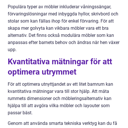
Populära typer av möbler inkluderar våningssängar,
förvaringslösningar med inbyggda hyllor, skrivbord och
stolar som kan fällas ihop för enkel förvaring. För att
skapa mer golvyta kan vikbara möbler vara ett bra
alternativ. Det finns också modulära möbler som kan
anpassas efter barnets behov och ändras när hen växer
upp.
Kvantitativa mätningar för att
optimera utrymmet
För att optimera utnyttjandet av ett litet barnrum kan
kvantitativa mätningar vara till stor hjälp. Att mäta
rummets dimensioner och möbleringsalternativ kan
hjälpa till att avgöra vilka möbler och layouter som
passar bäst.
Genom att använda smarta tekniska verktyg kan du få