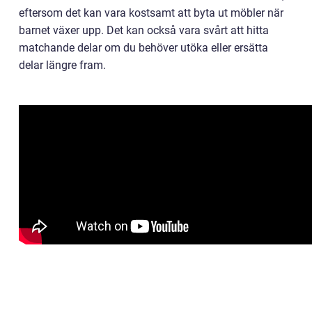
eftersom det kan vara kostsamt att byta ut möbler när
barnet växer upp. Det kan också vara svårt att hitta
matchande delar om du behöver utöka eller ersätta
delar längre fram.