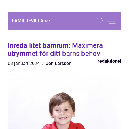
FAMILJEVILLA.
se
Inreda litet barnrum: Maximera
utrymmet för ditt barns behov
redaktionel
03 januari 2024
Jon Larsson