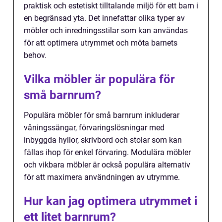
praktisk och estetiskt tilltalande miljö för ett barn i
en begränsad yta. Det innefattar olika typer av
möbler och inredningsstilar som kan användas
för att optimera utrymmet och möta barnets
behov.
Vilka möbler är populära för
små barnrum?
Populära möbler för små barnrum inkluderar
våningssängar, förvaringslösningar med
inbyggda hyllor, skrivbord och stolar som kan
fällas ihop för enkel förvaring. Modulära möbler
och vikbara möbler är också populära alternativ
för att maximera användningen av utrymme.
Hur kan jag optimera utrymmet i
ett litet barnrum?