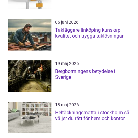
06 juni 2026
Takläggare linköping kunskap,
kvalitet och trygga taklösningar
19 maj 2026
Bergborrningens betydelse i
Sverige
18 maj 2026
Heltäckningsmatta i stockholm så
väljer du rätt för hem och kontor