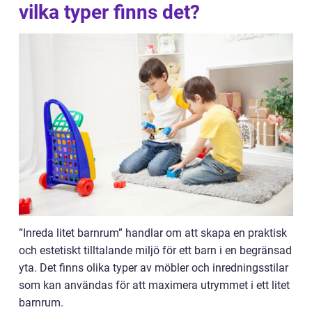
vilka typer finns det?
”Inreda litet barnrum” handlar om att skapa en praktisk
och estetiskt tilltalande miljö för ett barn i en begränsad
yta. Det finns olika typer av möbler och inredningsstilar
som kan användas för att maximera utrymmet i ett litet
barnrum.