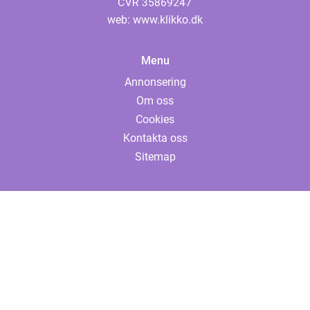
web:
www.klikko.dk
Menu
Annonsering
Om oss
Cookies
Kontakta oss
Sitemap