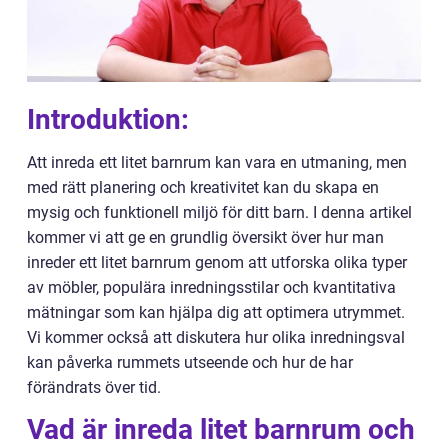
Introduktion:
Att inreda ett litet barnrum kan vara en utmaning, men
med rätt planering och kreativitet kan du skapa en
mysig och funktionell miljö för ditt barn. I denna artikel
kommer vi att ge en grundlig översikt över hur man
inreder ett litet barnrum genom att utforska olika typer
av möbler, populära inredningsstilar och kvantitativa
mätningar som kan hjälpa dig att optimera utrymmet.
Vi kommer också att diskutera hur olika inredningsval
kan påverka rummets utseende och hur de har
förändrats över tid.
Vad är inreda litet barnrum och