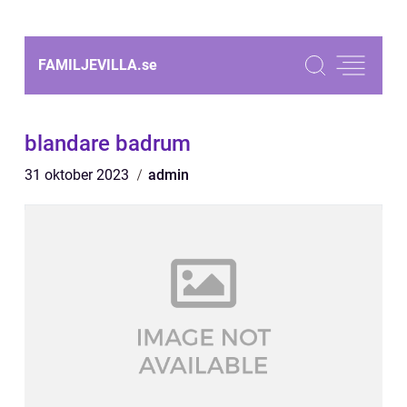
FAMILJEVILLA.
se
blandare badrum
31 oktober 2023
admin