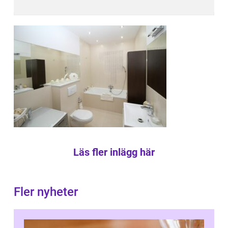
Läs fler inlägg här
Fler nyheter