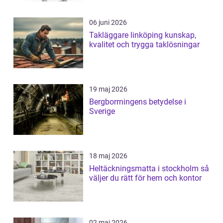
06 juni 2026
Takläggare linköping kunskap,
kvalitet och trygga taklösningar
19 maj 2026
Bergborrningens betydelse i
Sverige
18 maj 2026
Heltäckningsmatta i stockholm så
väljer du rätt för hem och kontor
02 maj 2026