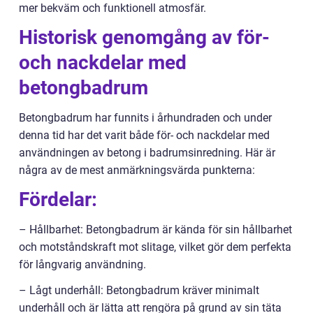
mer bekväm och funktionell atmosfär.
Historisk genomgång av för-
och nackdelar med
betongbadrum
Betongbadrum har funnits i århundraden och under
denna tid har det varit både för- och nackdelar med
användningen av betong i badrumsinredning. Här är
några av de mest anmärkningsvärda punkterna:
Fördelar:
– Hållbarhet: Betongbadrum är kända för sin hållbarhet
och motståndskraft mot slitage, vilket gör dem perfekta
för långvarig användning.
– Lågt underhåll: Betongbadrum kräver minimalt
underhåll och är lätta att rengöra på grund av sin täta