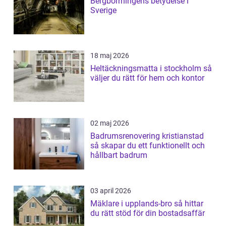
Bergborrningens betydelse i
Sverige
18 maj 2026
Heltäckningsmatta i stockholm så
väljer du rätt för hem och kontor
02 maj 2026
Badrumsrenovering kristianstad
så skapar du ett funktionellt och
hållbart badrum
03 april 2026
Mäklare i upplands-bro så hittar
du rätt stöd för din bostadsaffär