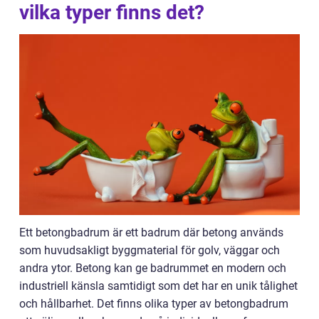
vilka typer finns det?
Ett betongbadrum är ett badrum där betong används
som huvudsakligt byggmaterial för golv, väggar och
andra ytor. Betong kan ge badrummet en modern och
industriell känsla samtidigt som det har en unik tålighet
och hållbarhet. Det finns olika typer av betongbadrum