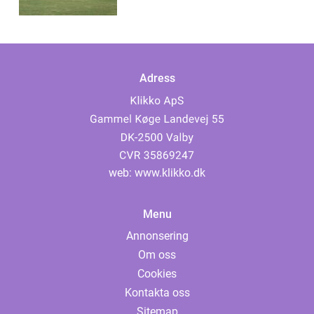
Adress
web:
www.klikko.dk
Menu
Annonsering
Om oss
Cookies
Kontakta oss
Sitemap