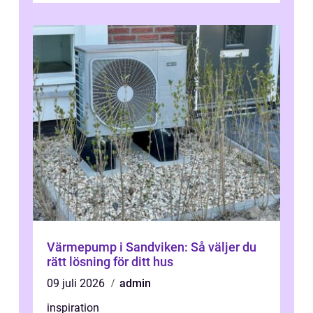
Värmepump i Sandviken: Så väljer du
rätt lösning för ditt hus
09 juli 2026
admin
inspiration