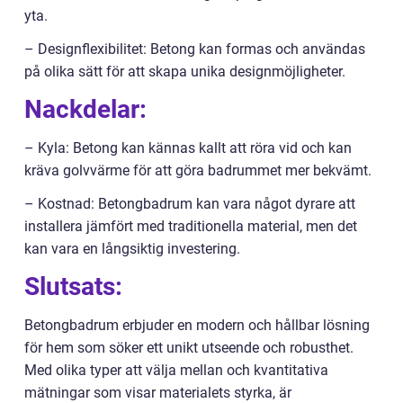
yta.
– Designflexibilitet: Betong kan formas och användas
på olika sätt för att skapa unika designmöjligheter.
Nackdelar:
– Kyla: Betong kan kännas kallt att röra vid och kan
kräva golvvärme för att göra badrummet mer bekvämt.
– Kostnad: Betongbadrum kan vara något dyrare att
installera jämfört med traditionella material, men det
kan vara en långsiktig investering.
Slutsats:
Betongbadrum erbjuder en modern och hållbar lösning
för hem som söker ett unikt utseende och robusthet.
Med olika typer att välja mellan och kvantitativa
mätningar som visar materialets styrka, är