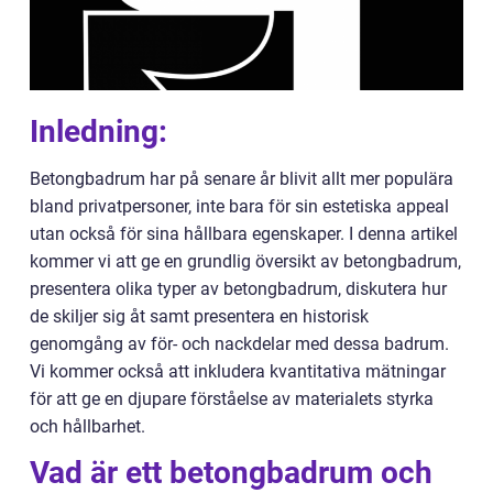
Inledning:
Betongbadrum har på senare år blivit allt mer populära
bland privatpersoner, inte bara för sin estetiska appeal
utan också för sina hållbara egenskaper. I denna artikel
kommer vi att ge en grundlig översikt av betongbadrum,
presentera olika typer av betongbadrum, diskutera hur
de skiljer sig åt samt presentera en historisk
genomgång av för- och nackdelar med dessa badrum.
Vi kommer också att inkludera kvantitativa mätningar
för att ge en djupare förståelse av materialets styrka
och hållbarhet.
Vad är ett betongbadrum och