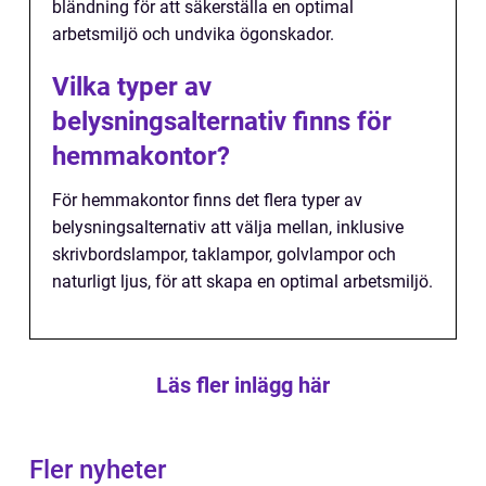
bländning för att säkerställa en optimal
arbetsmiljö och undvika ögonskador.
Vilka typer av
belysningsalternativ finns för
hemmakontor?
För hemmakontor finns det flera typer av
belysningsalternativ att välja mellan, inklusive
skrivbordslampor, taklampor, golvlampor och
naturligt ljus, för att skapa en optimal arbetsmiljö.
Läs fler inlägg här
Fler nyheter