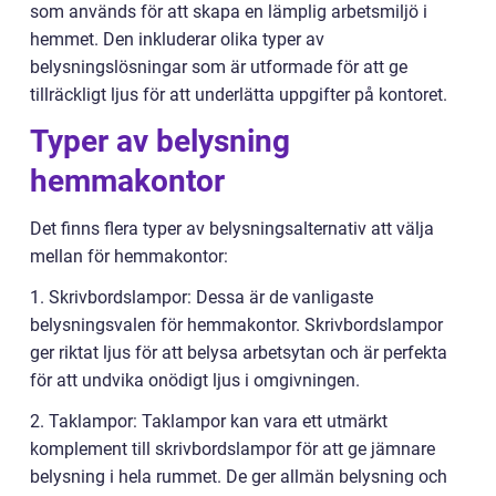
som används för att skapa en lämplig arbetsmiljö i
hemmet. Den inkluderar olika typer av
belysningslösningar som är utformade för att ge
tillräckligt ljus för att underlätta uppgifter på kontoret.
Typer av belysning
hemmakontor
Det finns flera typer av belysningsalternativ att välja
mellan för hemmakontor:
1. Skrivbordslampor: Dessa är de vanligaste
belysningsvalen för hemmakontor. Skrivbordslampor
ger riktat ljus för att belysa arbetsytan och är perfekta
för att undvika onödigt ljus i omgivningen.
2. Taklampor: Taklampor kan vara ett utmärkt
komplement till skrivbordslampor för att ge jämnare
belysning i hela rummet. De ger allmän belysning och