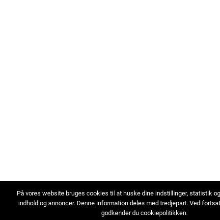
På vores website bruges cookies til at huske dine indstillinger, statistik o
indhold og annoncer. Denne information deles med tredjepart. Ved fortsa
godkender du cookiepolitikken.