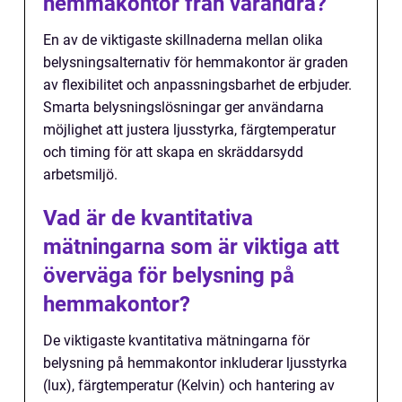
hemmakontor från varandra?
En av de viktigaste skillnaderna mellan olika
belysningsalternativ för hemmakontor är graden
av flexibilitet och anpassningsbarhet de erbjuder.
Smarta belysningslösningar ger användarna
möjlighet att justera ljusstyrka, färgtemperatur
och timing för att skapa en skräddarsydd
arbetsmiljö.
Vad är de kvantitativa
mätningarna som är viktiga att
överväga för belysning på
hemmakontor?
De viktigaste kvantitativa mätningarna för
belysning på hemmakontor inkluderar ljusstyrka
(lux), färgtemperatur (Kelvin) och hantering av