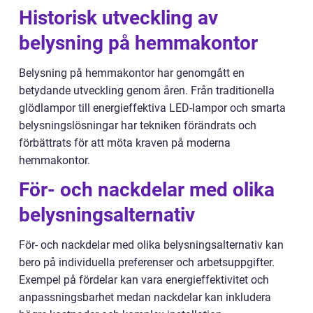
Historisk utveckling av
belysning på hemmakontor
Belysning på hemmakontor har genomgått en
betydande utveckling genom åren. Från traditionella
glödlampor till energieffektiva LED-lampor och smarta
belysningslösningar har tekniken förändrats och
förbättrats för att möta kraven på moderna
hemmakontor.
För- och nackdelar med olika
belysningsalternativ
För- och nackdelar med olika belysningsalternativ kan
bero på individuella preferenser och arbetsuppgifter.
Exempel på fördelar kan vara energieffektivitet och
anpassningsbarhet medan nackdelar kan inkludera