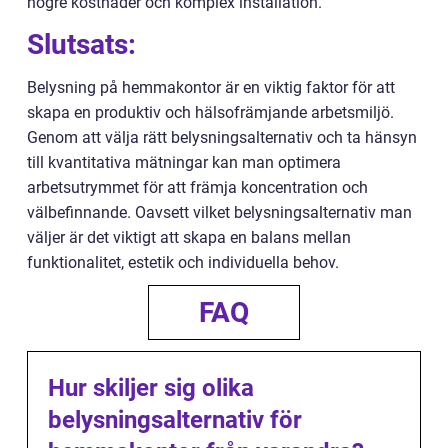
högre kostnader och komplex installation.
Slutsats:
Belysning på hemmakontor är en viktig faktor för att
skapa en produktiv och hälsofrämjande arbetsmiljö.
Genom att välja rätt belysningsalternativ och ta hänsyn
till kvantitativa mätningar kan man optimera
arbetsutrymmet för att främja koncentration och
välbefinnande. Oavsett vilket belysningsalternativ man
väljer är det viktigt att skapa en balans mellan
funktionalitet, estetik och individuella behov.
FAQ
Hur skiljer sig olika
belysningsalternativ för