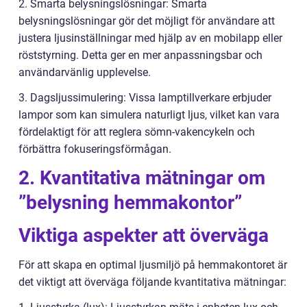
2. Smarta belysningslösningar: Smarta
belysningslösningar gör det möjligt för användare att
justera ljusinställningar med hjälp av en mobilapp eller
röststyrning. Detta ger en mer anpassningsbar och
användarvänlig upplevelse.
3. Dagsljussimulering: Vissa lamptillverkare erbjuder
lampor som kan simulera naturligt ljus, vilket kan vara
fördelaktigt för att reglera sömn-vakencykeln och
förbättra fokuseringsförmågan.
2. Kvantitativa mätningar om
”belysning hemmakontor”
Viktiga aspekter att överväga
För att skapa en optimal ljusmiljö på hemmakontoret är
det viktigt att överväga följande kvantitativa mätningar: