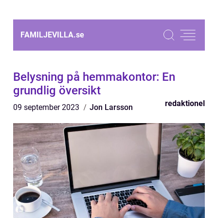
FAMILJEVILLA.
se
Belysning på hemmakontor: En
grundlig översikt
redaktionel
09 september 2023
Jon Larsson