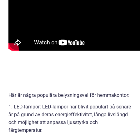
Här är några populära belysningsval för hemmakontor:
1. LED-lampor: LED-lampor har blivit populärt på senare
år på grund av deras energieffektivitet, långa livslängd
och möjlighet att anpassa ljusstyrka och
färgtemperatur.