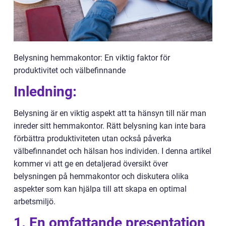
Belysning hemmakontor: En viktig faktor för
produktivitet och välbefinnande
Inledning:
Belysning är en viktig aspekt att ta hänsyn till när man
inreder sitt hemmakontor. Rätt belysning kan inte bara
förbättra produktiviteten utan också påverka
välbefinnandet och hälsan hos individen. I denna artikel
kommer vi att ge en detaljerad översikt över
belysningen på hemmakontor och diskutera olika
aspekter som kan hjälpa till att skapa en optimal
arbetsmiljö.
1. En omfattande presentation