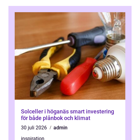
Solceller i höganäs smart investering
för både plånbok och klimat
30 juli 2026
admin
inspiration