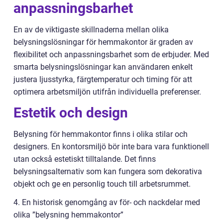
anpassningsbarhet
En av de viktigaste skillnaderna mellan olika
belysningslösningar för hemmakontor är graden av
flexibilitet och anpassningsbarhet som de erbjuder. Med
smarta belysningslösningar kan användaren enkelt
justera ljusstyrka, färgtemperatur och timing för att
optimera arbetsmiljön utifrån individuella preferenser.
Estetik och design
Belysning för hemmakontor finns i olika stilar och
designers. En kontorsmiljö bör inte bara vara funktionell
utan också estetiskt tilltalande. Det finns
belysningsalternativ som kan fungera som dekorativa
objekt och ge en personlig touch till arbetsrummet.
4. En historisk genomgång av för- och nackdelar med
olika ”belysning hemmakontor”