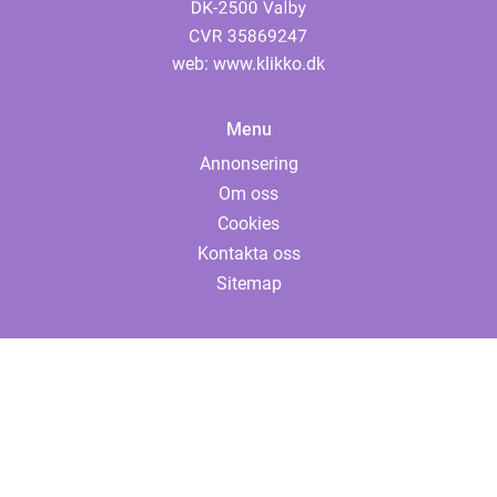
web:
www.klikko.dk
Menu
Annonsering
Om oss
Cookies
Kontakta oss
Sitemap