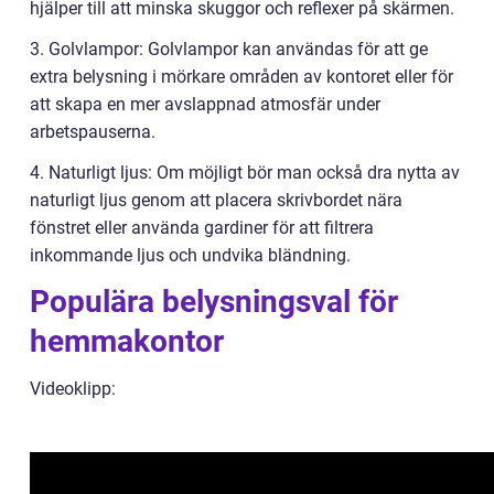
hjälper till att minska skuggor och reflexer på skärmen.
3. Golvlampor: Golvlampor kan användas för att ge
extra belysning i mörkare områden av kontoret eller för
att skapa en mer avslappnad atmosfär under
arbetspauserna.
4. Naturligt ljus: Om möjligt bör man också dra nytta av
naturligt ljus genom att placera skrivbordet nära
fönstret eller använda gardiner för att filtrera
inkommande ljus och undvika bländning.
Populära belysningsval för
hemmakontor
Videoklipp: