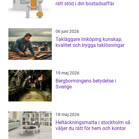
rätt stöd i din bostadsaffär
06 juni 2026
Takläggare linköping kunskap,
kvalitet och trygga taklösningar
19 maj 2026
Bergborrningens betydelse i
Sverige
18 maj 2026
Heltäckningsmatta i stockholm så
väljer du rätt för hem och kontor