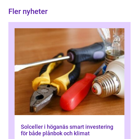
Fler nyheter
Solceller i höganäs smart investering
för både plånbok och klimat