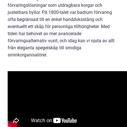
förvaringslösningar som utdragbara korgar och
justerbara hyllor. På 1800-talet var badrum förvaring
ofta begränsad till en enkel handduksstång och
eventuellt ett skåp för personliga tillhörigheter. Med
tiden har behovet av mer avancerade
förvaringsalternativ vuxit, och idag kan vi njuta av allt
från eleganta spegelskåp till smidiga
sminkorganisatörer.