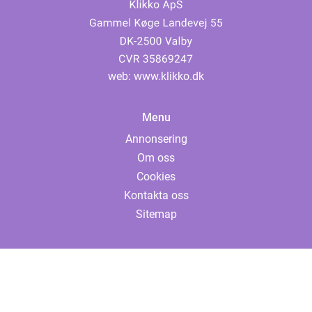
web:
www.klikko.dk
Menu
Annonsering
Om oss
Cookies
Kontakta oss
Sitemap