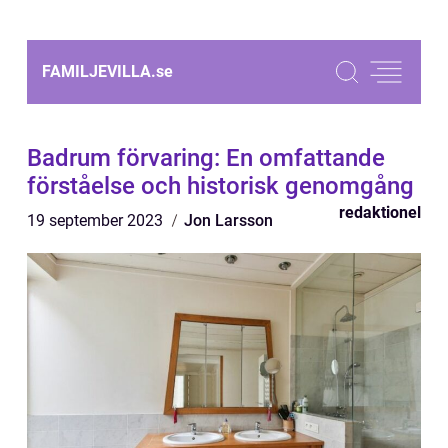
FAMILJEVILLA.
se
Badrum förvaring: En omfattande
förståelse och historisk genomgång
redaktionel
19 september 2023
Jon Larsson