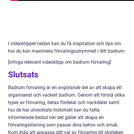
I videoklippet nedan kan du få inspiration och tips om
hur du kan maximera förvaringsutrymmet i ditt badrum:
[infoga relevant videoklipp om badrum förvaring]
Slutsats
Badrum förvaring är en avgörande del av att skapa ett
organiserat och vackert badrum. Genom att förstå olika
typer av förvaring, deras fördelar och nackdelar samt
hur de har utvecklats historiskt kan du fatta
informerade beslut när det gäller att skapa en
förvaringslösning som passar dina behov och smak.
Kom ihåg att anpassa ditt val av förvaring till storleken