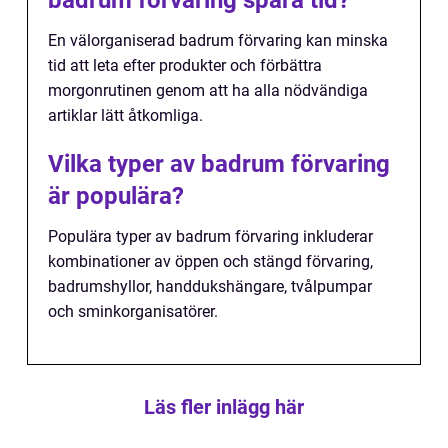
En välorganiserad badrum förvaring kan minska
tid att leta efter produkter och förbättra
morgonrutinen genom att ha alla nödvändiga
artiklar lätt åtkomliga.
Vilka typer av badrum förvaring
är populära?
Populära typer av badrum förvaring inkluderar
kombinationer av öppen och stängd förvaring,
badrumshyllor, handdukshängare, tvålpumpar
och sminkorganisatörer.
Läs fler inlägg här