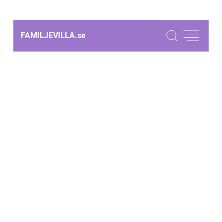
FAMILJEVILLA.
se