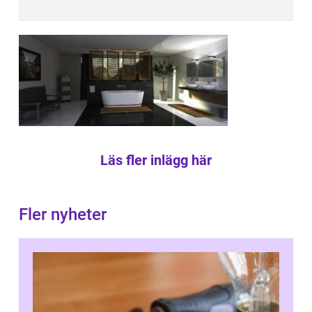
Läs fler inlägg här
Fler nyheter