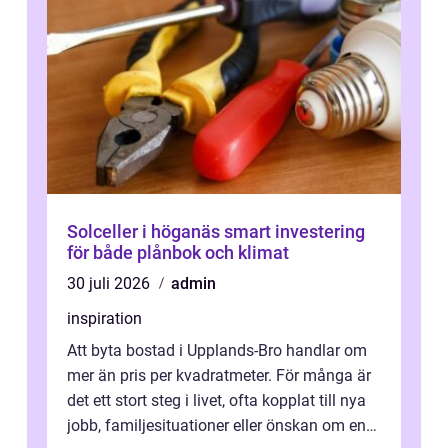
Solceller i höganäs smart investering
för både plånbok och klimat
30 juli 2026
admin
inspiration
Att byta bostad i Upplands-Bro handlar om
mer än pris per kvadratmeter. För många är
det ett stort steg i livet, ofta kopplat till nya
jobb, familjesituationer eller önskan om en