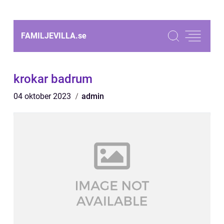
FAMILJEVILLA.
se
krokar badrum
04 oktober 2023
admin